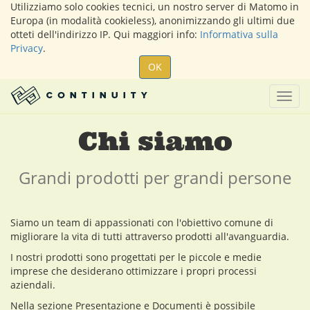
Utilizziamo solo cookies tecnici, un nostro server di Matomo in
Europa (in modalità cookieless), anonimizzando gli ultimi due
otteti dell'indirizzo IP. Qui maggiori info:
Informativa sulla
Privacy
.
OK
Togg
navig
Chi siamo
Grandi prodotti per grandi persone
Siamo un team di appassionati con l'obiettivo comune di
migliorare la vita di tutti attraverso prodotti all'avanguardia.
I nostri prodotti sono progettati per le piccole e medie
imprese che desiderano ottimizzare i propri processi
aziendali.
Nella sezione Presentazione e Documenti è possibile