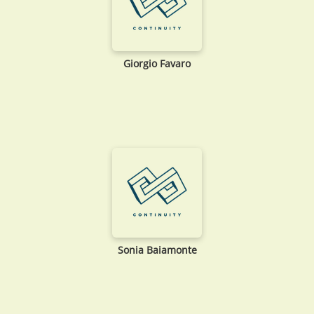
Giorgio Favaro
Sonia Baiamonte