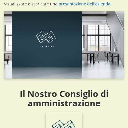
visualizzare e scaricare
una
presentazione dell'azienda
Il Nostro Consiglio di
amministrazione