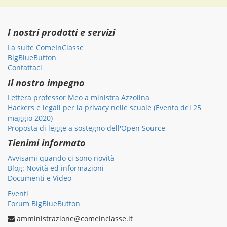
I nostri prodotti e servizi
La suite ComeInClasse
BigBlueButton
Contattaci
Il nostro impegno
Lettera professor Meo a ministra Azzolina
Hackers e legali per la privacy nelle scuole (Evento del 25
maggio 2020)
Proposta di legge a sostegno dell'Open Source
Tienimi informato
Avvisami quando ci sono novità
Blog: Novità ed informazioni
Documenti e Video
Eventi
Forum BigBlueButton
amministrazione@comeinclasse.it