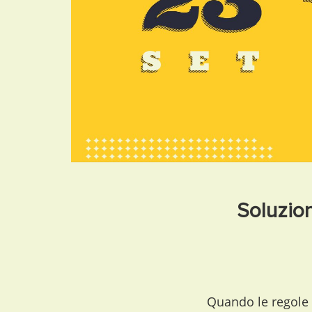
Soluzion
Quando le regole 