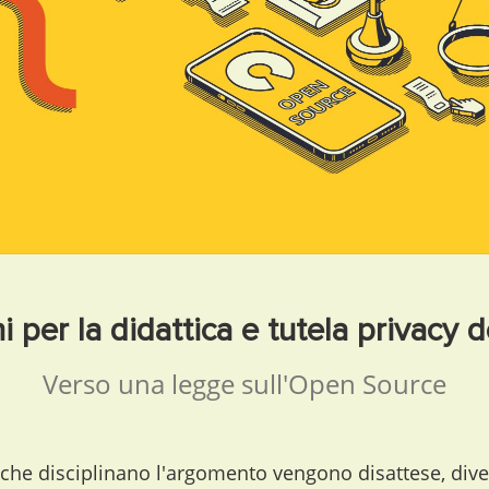
i per la didattica e tutela privacy d
Verso una legge sull'Open Source
che disciplinano l'argomento vengono disattese, div