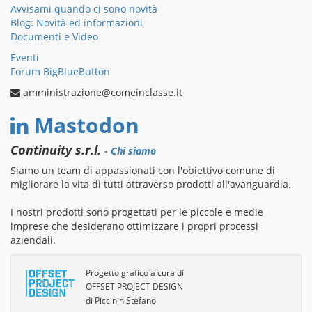
Avvisami quando ci sono novità
Blog: Novità ed informazioni
Documenti e Video
Eventi
Forum BigBlueButton
amministrazione@comeinclasse.it
Mastodon
Continuity s.r.l.
-
Chi siamo
Siamo un team di appassionati con l'obiettivo comune di
migliorare la vita di tutti attraverso prodotti all'avanguardia.
I nostri prodotti sono progettati per le piccole e medie
imprese che desiderano ottimizzare i propri processi
aziendali.
Progetto grafico a cura di
OFFSET PROJECT DESIGN
di Piccinin Stefano