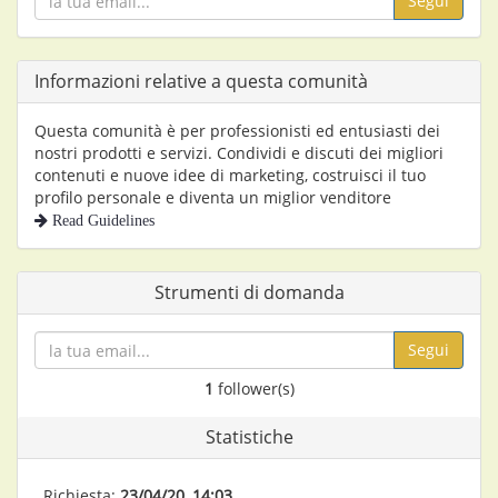
Segui
Informazioni relative a questa comunità
Questa comunità è per professionisti ed entusiasti dei
nostri prodotti e servizi. Condividi e discuti dei migliori
contenuti e nuove idee di marketing, costruisci il tuo
profilo personale e diventa un miglior venditore
Read Guidelines
Strumenti di domanda
Segui
1
follower(s)
Statistiche
Richiesta:
23/04/20, 14:03