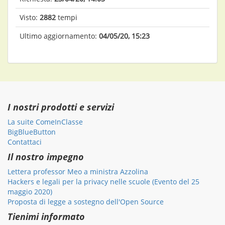
Visto:
2882
tempi
Ultimo aggiornamento:
04/05/20, 15:23
I nostri prodotti e servizi
La suite ComeInClasse
BigBlueButton
Contattaci
Il nostro impegno
Lettera professor Meo a ministra Azzolina
Hackers e legali per la privacy nelle scuole (Evento del 25
maggio 2020)
Proposta di legge a sostegno dell'Open Source
Tienimi informato