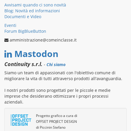
Avvisami quando ci sono novità
Blog: Novità ed informazioni
Documenti e Video
Eventi
Forum BigBlueButton
amministrazione@comeinclasse.it
Mastodon
Continuity s.r.l.
-
Chi siamo
Siamo un team di appassionati con l'obiettivo comune di
migliorare la vita di tutti attraverso prodotti all'avanguardia.
I nostri prodotti sono progettati per le piccole e medie
imprese che desiderano ottimizzare i propri processi
aziendali.
Progetto grafico a cura di
OFFSET PROJECT DESIGN
di Piccinin Stefano