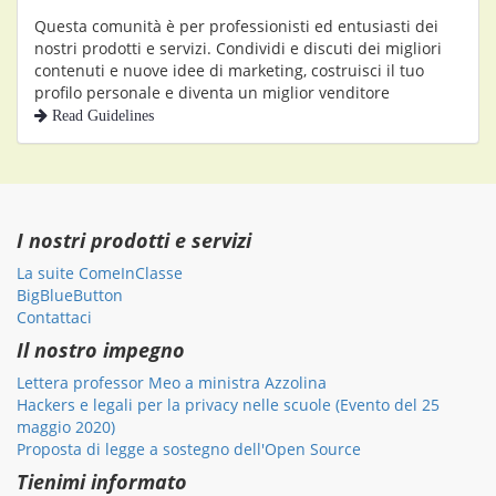
Questa comunità è per professionisti ed entusiasti dei
nostri prodotti e servizi. Condividi e discuti dei migliori
contenuti e nuove idee di marketing, costruisci il tuo
profilo personale e diventa un miglior venditore
Read Guidelines
I nostri prodotti e servizi
La suite ComeInClasse
BigBlueButton
Contattaci
Il nostro impegno
Lettera professor Meo a ministra Azzolina
Hackers e legali per la privacy nelle scuole (Evento del 25
maggio 2020)
Proposta di legge a sostegno dell'Open Source
Tienimi informato