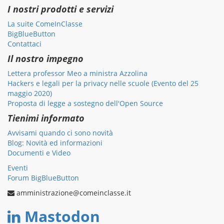
I nostri prodotti e servizi
La suite ComeInClasse
BigBlueButton
Contattaci
Il nostro impegno
Lettera professor Meo a ministra Azzolina
Hackers e legali per la privacy nelle scuole (Evento del 25
maggio 2020)
Proposta di legge a sostegno dell'Open Source
Tienimi informato
Avvisami quando ci sono novità
Blog: Novità ed informazioni
Documenti e Video
Eventi
Forum BigBlueButton
amministrazione@comeinclasse.it
Mastodon