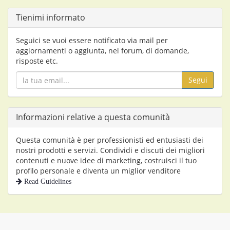
Tienimi informato
Seguici se vuoi essere notificato via mail per
aggiornamenti o aggiunta, nel forum, di domande,
risposte etc.
Segui
Informazioni relative a questa comunità
Questa comunità è per professionisti ed entusiasti dei
nostri prodotti e servizi. Condividi e discuti dei migliori
contenuti e nuove idee di marketing, costruisci il tuo
profilo personale e diventa un miglior venditore
Read Guidelines