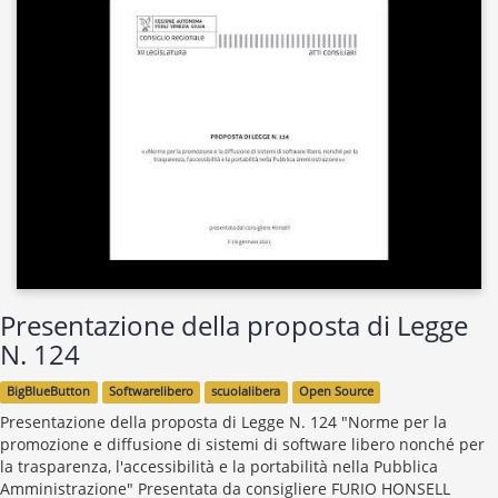
Presentazione della proposta di Legge
N. 124
BigBlueButton
Softwarelibero
scuolalibera
Open Source
Presentazione della proposta di Legge N. 124 "Norme per la
promozione e diffusione di sistemi di software libero nonché per
la trasparenza, l'accessibilità e la portabilità nella Pubblica
Amministrazione" Presentata da consigliere FURIO HONSELL