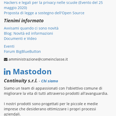
Hackers e legali per la privacy nelle scuole (Evento del 25
maggio 2020)
Proposta di legge a sostegno dell'Open Source
Tienimi informato
Avvisami quando ci sono novità
Blog: Novità ed informazioni
Documenti e Video
Eventi
Forum BigBlueButton
amministrazione@comeinclasse.it
Mastodon
Continuity s.r.l.
-
Chi siamo
Siamo un team di appassionati con l'obiettivo comune di
migliorare la vita di tutti attraverso prodotti all'avanguardia.
I nostri prodotti sono progettati per le piccole e medie
imprese che desiderano ottimizzare i propri processi
aziendali.