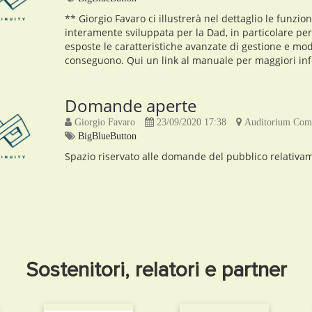
** Giorgio Favaro ci illustrerà nel dettaglio le funz
interamente sviluppata per la Dad, in particolare per
esposte le caratteristiche avanzate di gestione e mod
conseguono. Qui un link al manuale per maggiori infor
Domande aperte
Giorgio Favaro
23/09/2020 17:38
Auditorium Come
BigBlueButton
Spazio riservato alle domande del pubblico relativame
Sostenitori, relatori e partner