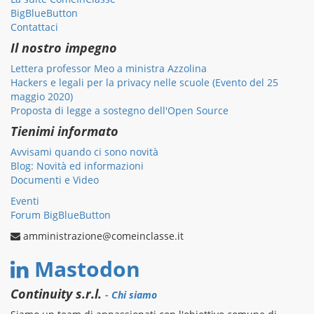
BigBlueButton
Contattaci
Il nostro impegno
Lettera professor Meo a ministra Azzolina
Hackers e legali per la privacy nelle scuole (Evento del 25
maggio 2020)
Proposta di legge a sostegno dell'Open Source
Tienimi informato
Avvisami quando ci sono novità
Blog: Novità ed informazioni
Documenti e Video
Eventi
Forum BigBlueButton
amministrazione@comeinclasse.it
Mastodon
Continuity s.r.l.
-
Chi siamo