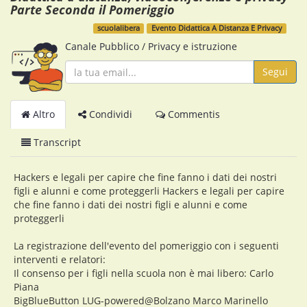
Parte Seconda il Pomeriggio
scuolalibera
Evento Didattica A Distanza E Privacy
Canale Pubblico
/
Privacy e istruzione
Segui
Altro
Condividi
Commentis
Transcript
Hackers e legali per capire che fine fanno i dati dei nostri
figli e alunni e come proteggerli Hackers e legali per capire
che fine fanno i dati dei nostri figli e alunni e come
proteggerli
La registrazione dell'evento del pomeriggio con i seguenti
interventi e relatori:
Il consenso per i figli nella scuola non è mai libero: Carlo
Piana
BigBlueButton LUG-powered@Bolzano Marco Marinello